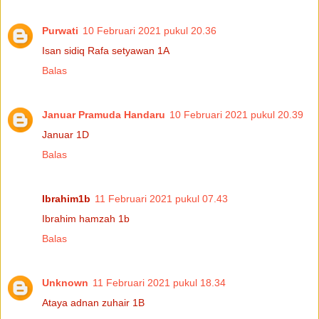
Purwati
10 Februari 2021 pukul 20.36
Isan sidiq Rafa setyawan 1A
Balas
Januar Pramuda Handaru
10 Februari 2021 pukul 20.39
Januar 1D
Balas
Ibrahim1b
11 Februari 2021 pukul 07.43
Ibrahim hamzah 1b
Balas
Unknown
11 Februari 2021 pukul 18.34
Ataya adnan zuhair 1B