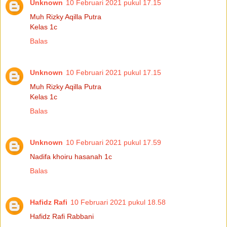
Unknown
10 Februari 2021 pukul 17.15
Muh Rizky Aqilla Putra
Kelas 1c
Balas
Unknown
10 Februari 2021 pukul 17.15
Muh Rizky Aqilla Putra
Kelas 1c
Balas
Unknown
10 Februari 2021 pukul 17.59
Nadifa khoiru hasanah 1c
Balas
Hafidz Rafi
10 Februari 2021 pukul 18.58
Hafidz Rafi Rabbani