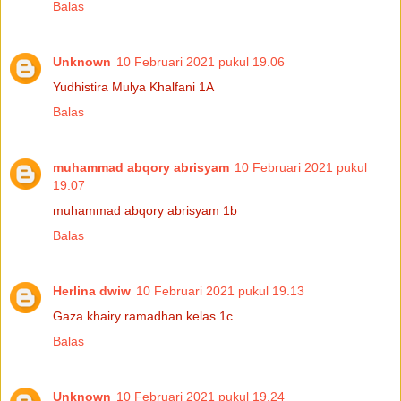
Balas
Unknown
10 Februari 2021 pukul 19.06
Yudhistira Mulya Khalfani 1A
Balas
muhammad abqory abrisyam
10 Februari 2021 pukul
19.07
muhammad abqory abrisyam 1b
Balas
Herlina dwiw
10 Februari 2021 pukul 19.13
Gaza khairy ramadhan kelas 1c
Balas
Unknown
10 Februari 2021 pukul 19.24