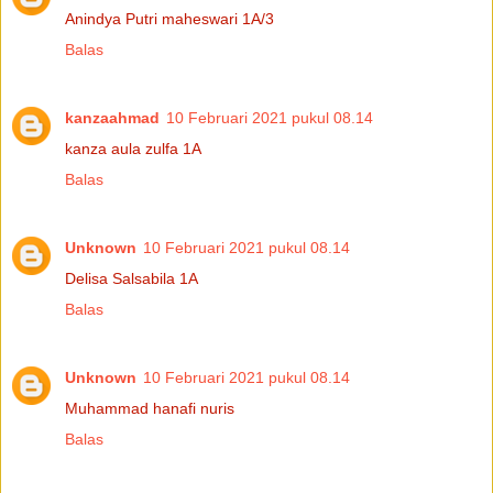
Anindya Putri maheswari 1A/3
Balas
kanzaahmad
10 Februari 2021 pukul 08.14
kanza aula zulfa 1A
Balas
Unknown
10 Februari 2021 pukul 08.14
Delisa Salsabila 1A
Balas
Unknown
10 Februari 2021 pukul 08.14
Muhammad hanafi nuris
Balas