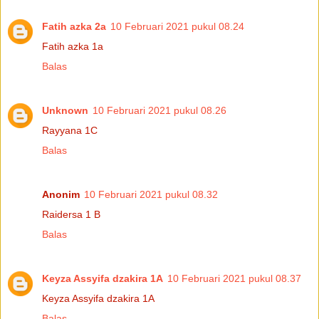
Fatih azka 2a
10 Februari 2021 pukul 08.24
Fatih azka 1a
Balas
Unknown
10 Februari 2021 pukul 08.26
Rayyana 1C
Balas
Anonim
10 Februari 2021 pukul 08.32
Raidersa 1 B
Balas
Keyza Assyifa dzakira 1A
10 Februari 2021 pukul 08.37
Keyza Assyifa dzakira 1A
Balas