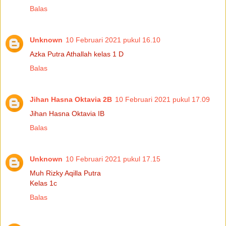
Balas
Unknown
10 Februari 2021 pukul 16.10
Azka Putra Athallah kelas 1 D
Balas
Jihan Hasna Oktavia 2B
10 Februari 2021 pukul 17.09
Jihan Hasna Oktavia IB
Balas
Unknown
10 Februari 2021 pukul 17.15
Muh Rizky Aqilla Putra
Kelas 1c
Balas