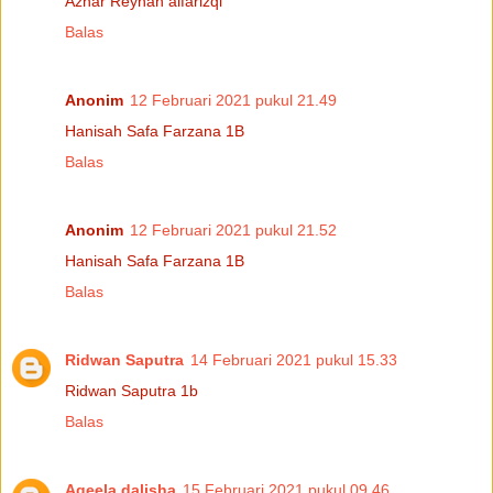
Azhar Reyhan alfarizqi
Balas
Anonim
12 Februari 2021 pukul 21.49
Hanisah Safa Farzana 1B
Balas
Anonim
12 Februari 2021 pukul 21.52
Hanisah Safa Farzana 1B
Balas
Ridwan Saputra
14 Februari 2021 pukul 15.33
Ridwan Saputra 1b
Balas
Aqeela dalisha
15 Februari 2021 pukul 09.46