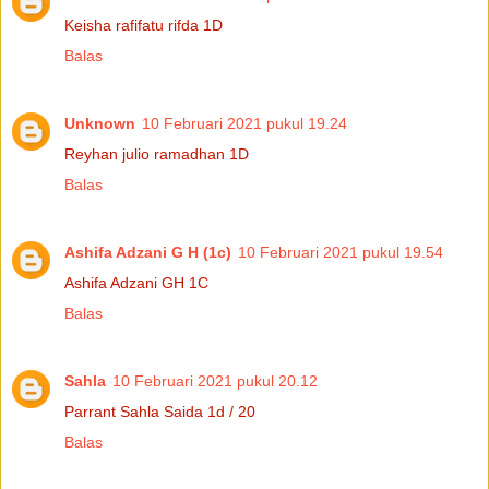
Keisha rafifatu rifda 1D
Balas
Unknown
10 Februari 2021 pukul 19.24
Reyhan julio ramadhan 1D
Balas
Ashifa Adzani G H (1c)
10 Februari 2021 pukul 19.54
Ashifa Adzani GH 1C
Balas
Sahla
10 Februari 2021 pukul 20.12
Parrant Sahla Saida 1d / 20
Balas