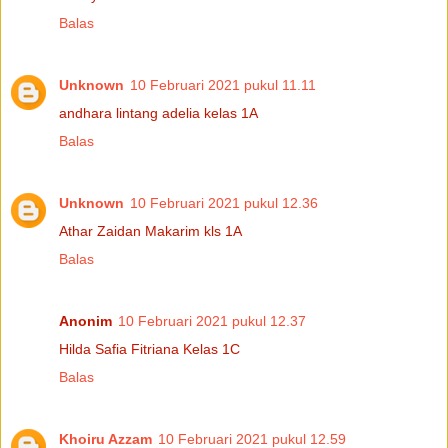
Balas
Unknown
10 Februari 2021 pukul 11.11
andhara lintang adelia kelas 1A
Balas
Unknown
10 Februari 2021 pukul 12.36
Athar Zaidan Makarim kls 1A
Balas
Anonim
10 Februari 2021 pukul 12.37
Hilda Safia Fitriana Kelas 1C
Balas
Khoiru Azzam
10 Februari 2021 pukul 12.59