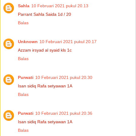
Sahla
10 Februari 2021 pukul 20.13
Parrant Sahla Saida 1d / 20
Balas
Unknown
10 Februari 2021 pukul 20.17
Azzam irsyad al syaid kls 1c
Balas
Purwati
10 Februari 2021 pukul 20.30
Isan sidiq Rafa setyawan 1A
Balas
Purwati
10 Februari 2021 pukul 20.36
Isan sidiq Rafa setyawan 1A
Balas