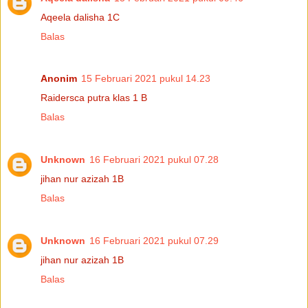
Aqeela dalisha 1C
Balas
Anonim
15 Februari 2021 pukul 14.23
Raidersca putra klas 1 B
Balas
Unknown
16 Februari 2021 pukul 07.28
jihan nur azizah 1B
Balas
Unknown
16 Februari 2021 pukul 07.29
jihan nur azizah 1B
Balas