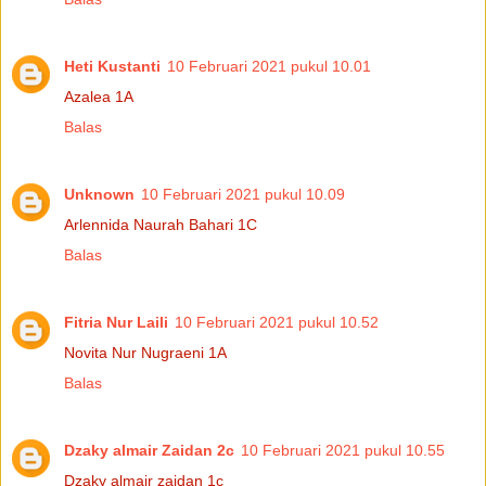
Heti Kustanti
10 Februari 2021 pukul 10.01
Azalea 1A
Balas
Unknown
10 Februari 2021 pukul 10.09
Arlennida Naurah Bahari 1C
Balas
Fitria Nur Laili
10 Februari 2021 pukul 10.52
Novita Nur Nugraeni 1A
Balas
Dzaky almair Zaidan 2c
10 Februari 2021 pukul 10.55
Dzaky almair zaidan 1c