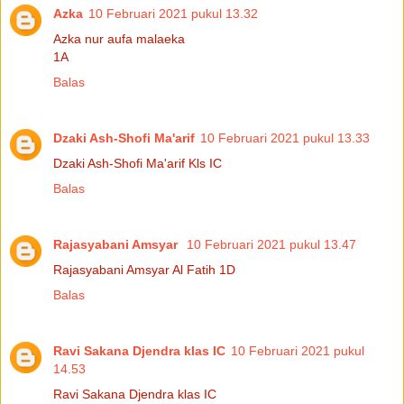
Azka
10 Februari 2021 pukul 13.32
Azka nur aufa malaeka
1A
Balas
Dzaki Ash-Shofi Ma'arif
10 Februari 2021 pukul 13.33
Dzaki Ash-Shofi Ma'arif Kls IC
Balas
Rajasyabani Amsyar
10 Februari 2021 pukul 13.47
Rajasyabani Amsyar Al Fatih 1D
Balas
Ravi Sakana Djendra klas IC
10 Februari 2021 pukul
14.53
Ravi Sakana Djendra klas IC