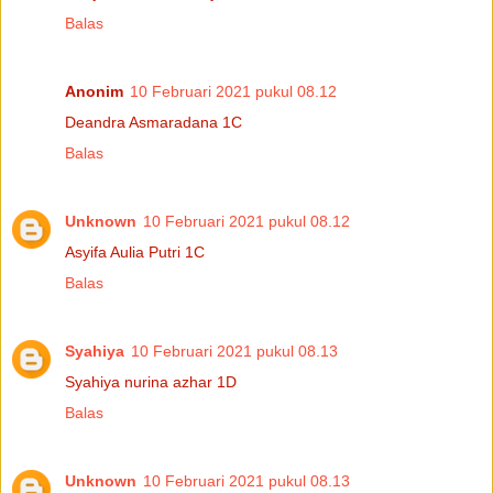
Balas
Anonim
10 Februari 2021 pukul 08.12
Deandra Asmaradana 1C
Balas
Unknown
10 Februari 2021 pukul 08.12
Asyifa Aulia Putri 1C
Balas
Syahiya
10 Februari 2021 pukul 08.13
Syahiya nurina azhar 1D
Balas
Unknown
10 Februari 2021 pukul 08.13