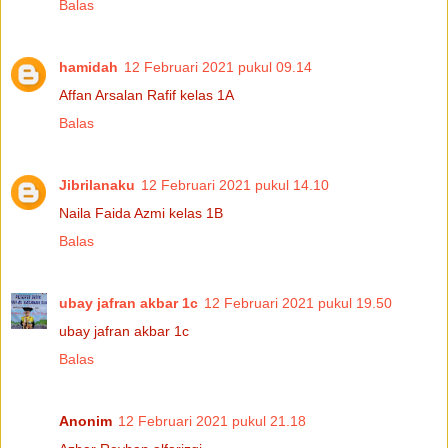
Balas
hamidah
12 Februari 2021 pukul 09.14
Affan Arsalan Rafif kelas 1A
Balas
Jibrilanaku
12 Februari 2021 pukul 14.10
Naila Faida Azmi kelas 1B
Balas
ubay jafran akbar 1c
12 Februari 2021 pukul 19.50
ubay jafran akbar 1c
Balas
Anonim
12 Februari 2021 pukul 21.18