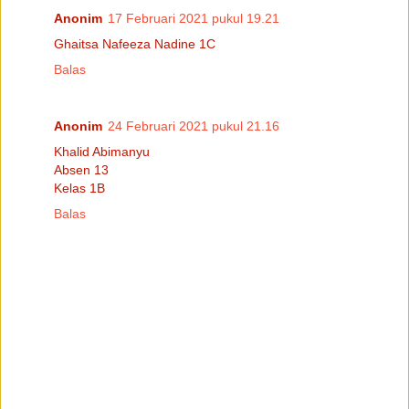
Anonim
17 Februari 2021 pukul 19.21
Ghaitsa Nafeeza Nadine 1C
Balas
Anonim
24 Februari 2021 pukul 21.16
Khalid Abimanyu
Absen 13
Kelas 1B
Balas