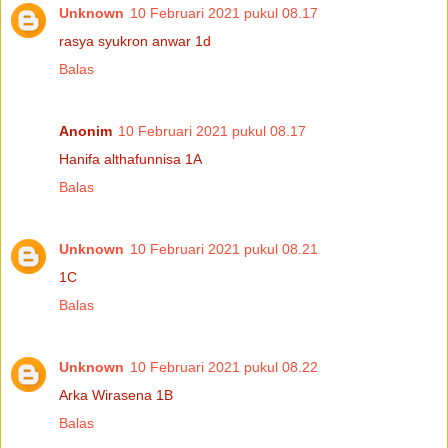
Unknown
10 Februari 2021 pukul 08.17
rasya syukron anwar 1d
Balas
Anonim
10 Februari 2021 pukul 08.17
Hanifa althafunnisa 1A
Balas
Unknown
10 Februari 2021 pukul 08.21
1C
Balas
Unknown
10 Februari 2021 pukul 08.22
Arka Wirasena 1B
Balas