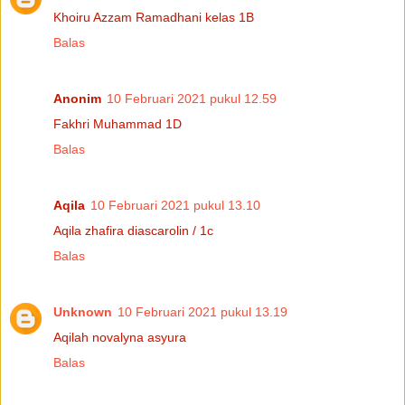
Khoiru Azzam Ramadhani kelas 1B
Balas
Anonim
10 Februari 2021 pukul 12.59
Fakhri Muhammad 1D
Balas
Aqila
10 Februari 2021 pukul 13.10
Aqila zhafira diascarolin / 1c
Balas
Unknown
10 Februari 2021 pukul 13.19
Aqilah novalyna asyura
Balas