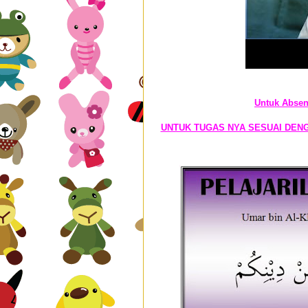
Untuk Absen
UNTUK TUGAS NYA SESUAI DENG