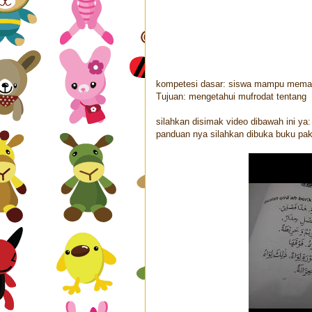
kompetesi dasar: siswa mampu memah
Tujuan: mengetahui mufrodat tentang
silahkan disimak video dibawah ini ya:
panduan nya silahkan dibuka buku pak