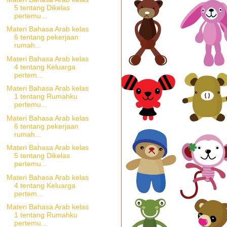
5 tentang Dikelas
pertemu...
Materi Bahasa Arab kelas
6 tentang pekerjaan
rumah...
Materi Bahasa Arab kelas
4 tentang Keluarga
pertem...
Materi Bahasa Arab kelas
1 tentang Rumahku
pertemu...
Materi Bahasa Arab kelas
6 tentang pekerjaan
rumah...
Materi Bahasa Arab kelas
5 tentang Dikelas
pertemu...
Materi Bahasa Arab kelas
4 tentang Keluarga
pertem...
Materi Bahasa Arab kelas
1 tentang Rumahku
pertemu...