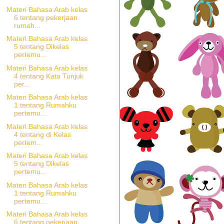
Materi Bahasa Arab kelas
6 tentang pekerjaan
rumah...
Materi Bahasa Arab kelas
5 tentang Dikelas
pertemu...
Materi Bahasa Arab kelas
4 tentang Kata Tunjuk
per...
Materi Bahasa Arab kelas
1 tentang Rumahku
pertemu...
Materi Bahasa Arab kelas
4 tentang di Kelas
pertem...
Materi Bahasa Arab kelas
5 tentang Dikelas
pertemu...
Materi Bahasa Arab kelas
1 tentang Rumahku
pertemu...
Materi Bahasa Arab kelas
6 tentang pekerjaan