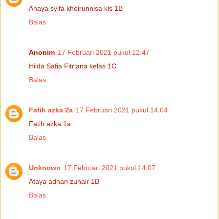
Anaya syifa khoirunnisa kls 1B
Balas
Anonim
17 Februari 2021 pukul 12.47
Hilda Safia Fitriana kelas 1C
Balas
Fatih azka 2a
17 Februari 2021 pukul 14.04
Fatih azka 1a
Balas
Unknown
17 Februari 2021 pukul 14.07
Ataya adnan zuhair 1B
Balas