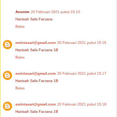
Anonim
20 Februari 2021 pukul 19.13
Hanisah Safa Farzana
Balas
ewintasari@gmail.com
20 Februari 2021 pukul 19.15
Hanisah Safa Farzana 1B
Balas
ewintasari@gmail.com
20 Februari 2021 pukul 19.17
Hanisah Safa Farzana 1B
Balas
ewintasari@gmail.com
20 Februari 2021 pukul 19.18
Hanisah Safa Farzana 1B