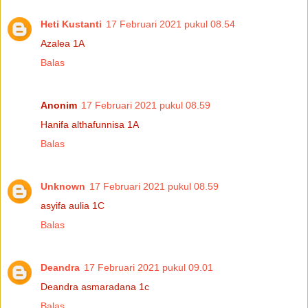
Heti Kustanti
17 Februari 2021 pukul 08.54
Azalea 1A
Balas
Anonim
17 Februari 2021 pukul 08.59
Hanifa althafunnisa 1A
Balas
Unknown
17 Februari 2021 pukul 08.59
asyifa aulia 1C
Balas
Deandra
17 Februari 2021 pukul 09.01
Deandra asmaradana 1c
Balas