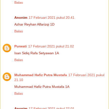
Balas
Anonim
17 Februari 2021 pukul 20.41
Azhar Reyhan Alfarizqi 1D
Balas
Purwati
17 Februari 2021 pukul 21.02
Isan Sidiq Rafa Setyawan 1A
Balas
Muhammad Hafiz Putra Mustafa
17 Februari 2021 pukul
21.10
Muhammad Hafiz Putra Mustafa 1A
Balas
Anonim
17 Februari 2021 pukul 22.01