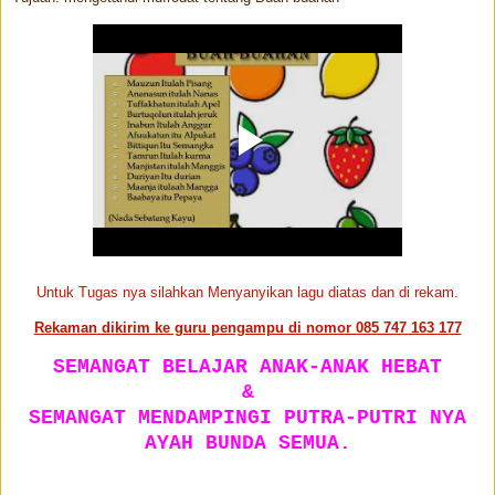
Untuk Tugas nya silahkan Menyanyikan lagu diatas dan di rekam.
Rekaman dikirim ke guru pengampu di nomor 085 747 163 177
SEMANGAT BELAJAR ANAK-ANAK HEBAT
&
SEMANGAT MENDAMPINGI PUTRA-PUTRI NYA
AYAH BUNDA SEMUA.