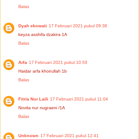
Balas
Dyah ekowati
17 Februari 2021 pukul 09.38
keyza asshifa dzakira 1A
Balas
Arfa
17 Februari 2021 pukul 10.59
Haidar arfa khoirullah 1b
Balas
Fitria Nur Laili
17 Februari 2021 pukul 11.04
Novita nur nugraeni /1A
Balas
Unknown
17 Februari 2021 pukul 12.41