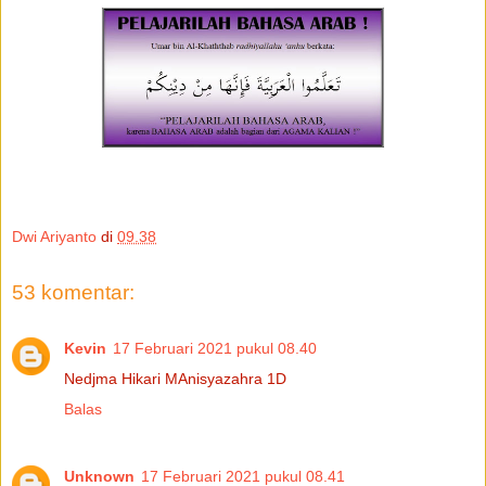
Dwi Ariyanto
di
09.38
53 komentar:
Kevin
17 Februari 2021 pukul 08.40
Nedjma Hikari MAnisyazahra 1D
Balas
Unknown
17 Februari 2021 pukul 08.41