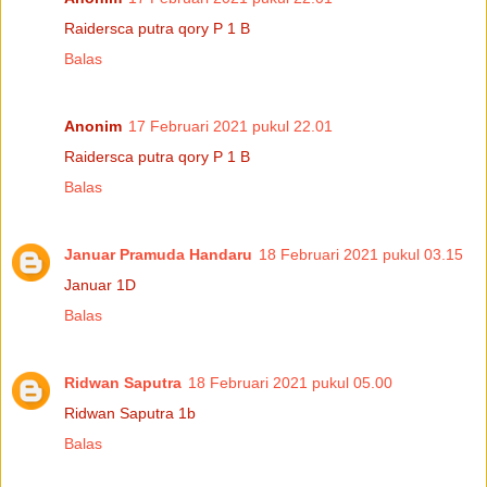
Raidersca putra qory P 1 B
Balas
Anonim
17 Februari 2021 pukul 22.01
Raidersca putra qory P 1 B
Balas
Januar Pramuda Handaru
18 Februari 2021 pukul 03.15
Januar 1D
Balas
Ridwan Saputra
18 Februari 2021 pukul 05.00
Ridwan Saputra 1b
Balas