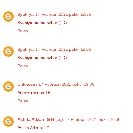
Syahiya
17 Februari 2021 pukul 19.06
Syahiya nurina azhar (1D)
Balas
Syahiya
17 Februari 2021 pukul 19.06
Syahiya nurina azhar (1D)
Balas
Unknown
17 Februari 2021 pukul 19.39
Arka wirasena 1B
Balas
Ashifa Adzani G H (1c)
17 Februari 2021 pukul 20.36
Ashifa Adzani 1C