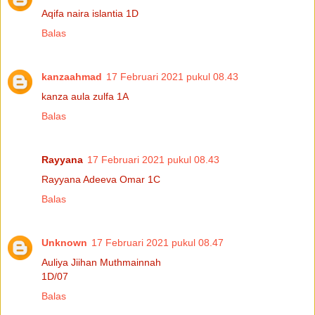
Aqifa naira islantia 1D
Balas
kanzaahmad
17 Februari 2021 pukul 08.43
kanza aula zulfa 1A
Balas
Rayyana
17 Februari 2021 pukul 08.43
Rayyana Adeeva Omar 1C
Balas
Unknown
17 Februari 2021 pukul 08.47
Auliya Jiihan Muthmainnah
1D/07
Balas