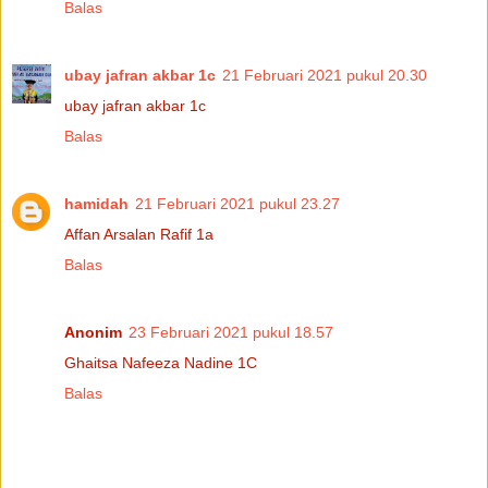
Balas
ubay jafran akbar 1c
21 Februari 2021 pukul 20.30
ubay jafran akbar 1c
Balas
hamidah
21 Februari 2021 pukul 23.27
Affan Arsalan Rafif 1a
Balas
Anonim
23 Februari 2021 pukul 18.57
Ghaitsa Nafeeza Nadine 1C
Balas