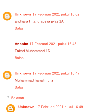
Unknown
17 Februari 2021 pukul 16.02
andhara lintang adelia jelas 1A
Balas
Anonim
17 Februari 2021 pukul 16.43
Fakhri Muhammad 1D
Balas
Unknown
17 Februari 2021 pukul 16.47
Muhammad hanafi nuriz
Balas
Balasan
Unknown
17 Februari 2021 pukul 16.49