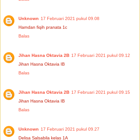
Unknown
17 Februari 2021 pukul 09.08
Hamdan fiqih pranata 1c
Balas
Jihan Hasna Oktavia 2B
17 Februari 2021 pukul 09.12
Jihan Hasna Oktavia IB
Balas
Jihan Hasna Oktavia 2B
17 Februari 2021 pukul 09.15
Jihan Hasna Oktavia IB
Balas
Unknown
17 Februari 2021 pukul 09.27
Delisa Salsabila kelas 1A