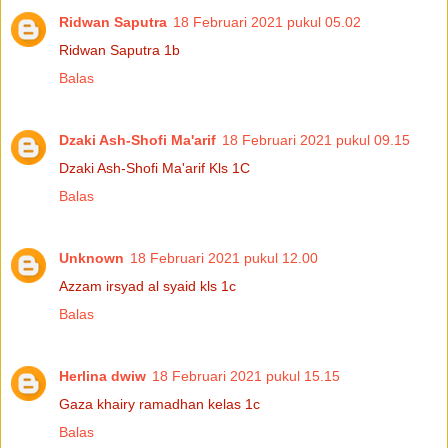
Ridwan Saputra
18 Februari 2021 pukul 05.02
Ridwan Saputra 1b
Balas
Dzaki Ash-Shofi Ma'arif
18 Februari 2021 pukul 09.15
Dzaki Ash-Shofi Ma'arif Kls 1C
Balas
Unknown
18 Februari 2021 pukul 12.00
Azzam irsyad al syaid kls 1c
Balas
Herlina dwiw
18 Februari 2021 pukul 15.15
Gaza khairy ramadhan kelas 1c
Balas