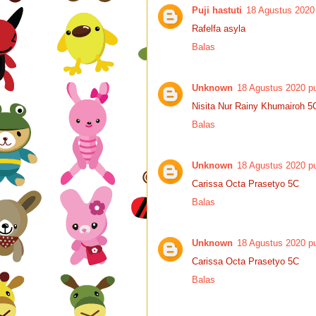
Puji hastuti
18 Agustus 2020
Rafelfa asyla
Balas
Unknown
18 Agustus 2020 pu
Nisita Nur Rainy Khumairoh 5
Balas
Unknown
18 Agustus 2020 pu
Carissa Octa Prasetyo 5C
Balas
Unknown
18 Agustus 2020 pu
Carissa Octa Prasetyo 5C
Balas