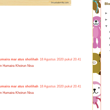
Blo
►
►
▼
umaira mar atus sholihah
18 Agustus 2020 pukul 20.41
n Humaira Khoirun Nisa
umaira mar atus sholihah
18 Agustus 2020 pukul 20.41
n Humaira Khoirun Nisa