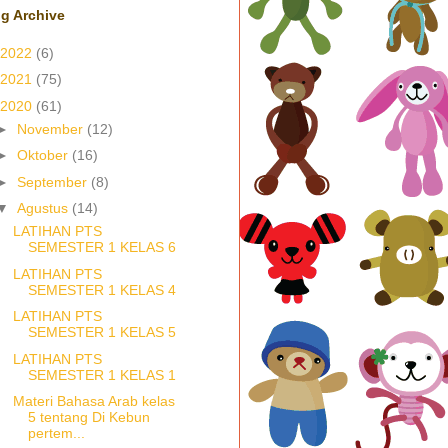
g Archive
2022
(6)
2021
(75)
2020
(61)
►
November
(12)
►
Oktober
(16)
►
September
(8)
▼
Agustus
(14)
LATIHAN PTS
SEMESTER 1 KELAS 6
LATIHAN PTS
SEMESTER 1 KELAS 4
LATIHAN PTS
SEMESTER 1 KELAS 5
LATIHAN PTS
SEMESTER 1 KELAS 1
Materi Bahasa Arab kelas
5 tentang Di Kebun
pertem...