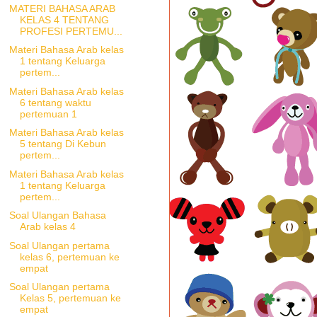
MATERI BAHASA ARAB
KELAS 4 TENTANG
PROFESI PERTEMU...
Materi Bahasa Arab kelas
1 tentang Keluarga
pertem...
Materi Bahasa Arab kelas
6 tentang waktu
pertemuan 1
Materi Bahasa Arab kelas
5 tentang Di Kebun
pertem...
Materi Bahasa Arab kelas
1 tentang Keluarga
pertem...
Soal Ulangan Bahasa
Arab kelas 4
Soal Ulangan pertama
kelas 6, pertemuan ke
empat
Soal Ulangan pertama
Kelas 5, pertemuan ke
empat