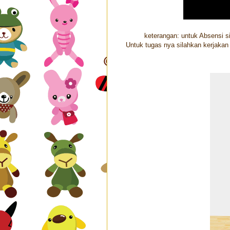
keterangan: untuk Absensi 
Untuk tugas nya silahkan kerjakan