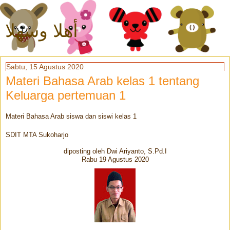
أهلا وسهلا
Sabtu, 15 Agustus 2020
Materi Bahasa Arab kelas 1 tentang
Keluarga pertemuan 1
Materi Bahasa Arab siswa dan siswi kelas 1
SDIT MTA Sukoharjo
diposting oleh Dwi Ariyanto, S.Pd.I
Rabu 19 Agustus 2020