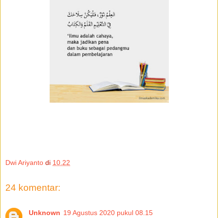
Dwi Ariyanto
di
10.22
24 komentar:
Unknown
19 Agustus 2020 pukul 08.15