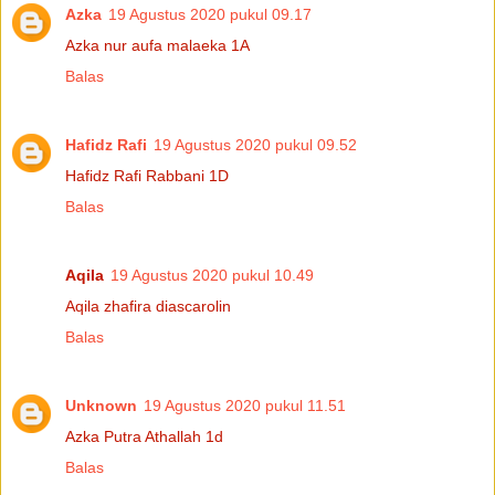
Azka
19 Agustus 2020 pukul 09.17
Azka nur aufa malaeka 1A
Balas
Hafidz Rafi
19 Agustus 2020 pukul 09.52
Hafidz Rafi Rabbani 1D
Balas
Aqila
19 Agustus 2020 pukul 10.49
Aqila zhafira diascarolin
Balas
Unknown
19 Agustus 2020 pukul 11.51
Azka Putra Athallah 1d
Balas