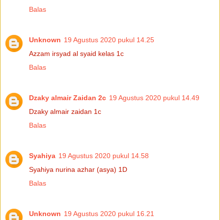
Balas
Unknown
19 Agustus 2020 pukul 14.25
Azzam irsyad al syaid kelas 1c
Balas
Dzaky almair Zaidan 2c
19 Agustus 2020 pukul 14.49
Dzaky almair zaidan 1c
Balas
Syahiya
19 Agustus 2020 pukul 14.58
Syahiya nurina azhar (asya) 1D
Balas
Unknown
19 Agustus 2020 pukul 16.21