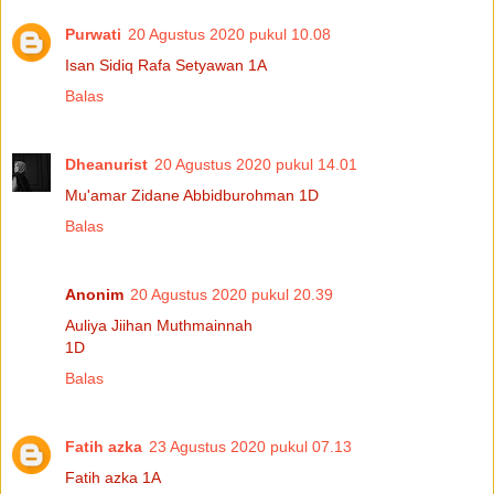
Purwati
20 Agustus 2020 pukul 10.08
Isan Sidiq Rafa Setyawan 1A
Balas
Dheanurist
20 Agustus 2020 pukul 14.01
Mu'amar Zidane Abbidburohman 1D
Balas
Anonim
20 Agustus 2020 pukul 20.39
Auliya Jiihan Muthmainnah
1D
Balas
Fatih azka
23 Agustus 2020 pukul 07.13
Fatih azka 1A