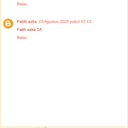
Balas
Fatih azka
23 Agustus 2020 pukul 07.13
Fatih azka 1A
Balas