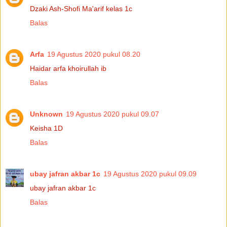
Dzaki Ash-Shofi Ma'arif kelas 1c
Balas
Arfa
19 Agustus 2020 pukul 08.20
Haidar arfa khoirullah ib
Balas
Unknown
19 Agustus 2020 pukul 09.07
Keisha 1D
Balas
ubay jafran akbar 1c
19 Agustus 2020 pukul 09.09
ubay jafran akbar 1c
Balas