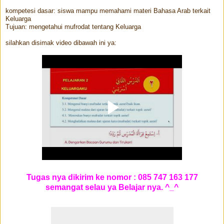
kompetesi dasar: siswa mampu memahami materi Bahasa Arab terkait
Keluarga
Tujuan: mengetahui mufrodat tentang Keluarga
silahkan disimak video dibawah ini ya:
Tugas nya dikirim ke nomor : 085 747 163 177
semangat selau ya Belajar nya. ^_^