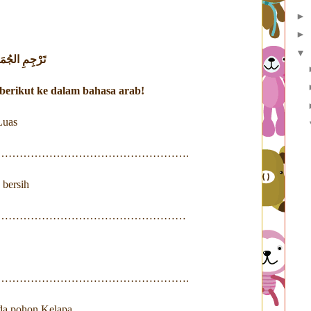
►
►
▼
تَرْجِمِ الجُمَلَ
berikut ke dalam bahasa arab!
Luas
………………………………………………….
 bersih
…………………………………………………
………………………………………………….
da pohon Kelapa