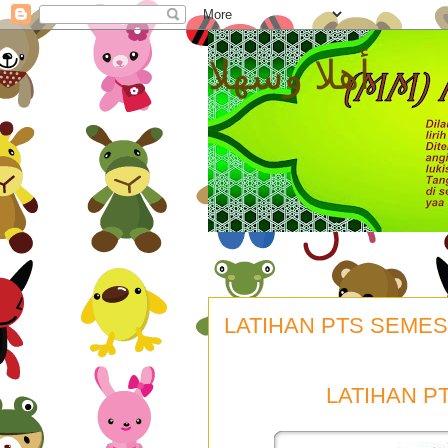
أهلا وسهلا
LATIHAN PTS SEMES
LATIHAN P