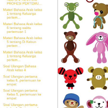
PROFESI PERTEMU...
Materi Bahasa Arab kelas
1 tentang Keluarga
pertem...
Materi Bahasa Arab kelas
6 tentang waktu
pertemuan 1
Materi Bahasa Arab kelas
5 tentang Di Kebun
pertem...
Materi Bahasa Arab kelas
1 tentang Keluarga
pertem...
Soal Ulangan Bahasa
Arab kelas 4
Soal Ulangan pertama
kelas 6, pertemuan ke
empat
Soal Ulangan pertama
Kelas 5, pertemuan ke
empat
Soal Ulangan pertama