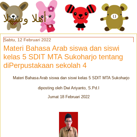
أهلا وسهلا
Sabtu, 12 Februari 2022
Materi Bahasa Arab siswa dan siswi
kelas 5 SDIT MTA Sukoharjo tentang
diPerpustakaan sekolah 4
Materi Bahasa Arab siswa dan siswi kelas 5 SDIT MTA Sukoharjo
diposting oleh Dwi Ariyanto, S.Pd.I
Jumat 18 Februari 2022