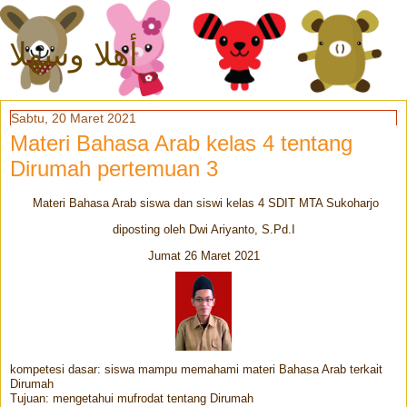
أهلا وسهلا
Sabtu, 20 Maret 2021
Materi Bahasa Arab kelas 4 tentang
Dirumah pertemuan 3
Materi Bahasa Arab siswa dan siswi kelas 4 SDIT MTA Sukoharjo
diposting oleh Dwi Ariyanto, S.Pd.I
Jumat 26 Maret 2021
kompetesi dasar: siswa mampu memahami materi Bahasa Arab terkait
Dirumah
Tujuan: mengetahui mufrodat tentang Dirumah