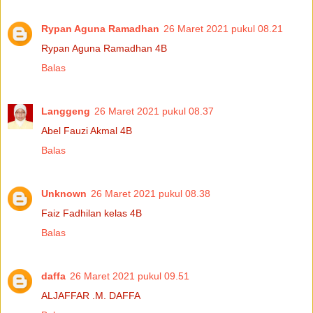
Rypan Aguna Ramadhan
26 Maret 2021 pukul 08.21
Rypan Aguna Ramadhan 4B
Balas
Langgeng
26 Maret 2021 pukul 08.37
Abel Fauzi Akmal 4B
Balas
Unknown
26 Maret 2021 pukul 08.38
Faiz Fadhilan kelas 4B
Balas
daffa
26 Maret 2021 pukul 09.51
ALJAFFAR .M. DAFFA