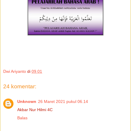
Dwi Ariyanto
di
09.01
24 komentar:
Unknown
26 Maret 2021 pukul 06.14
Akbar Nur Hilmi 4C
Balas