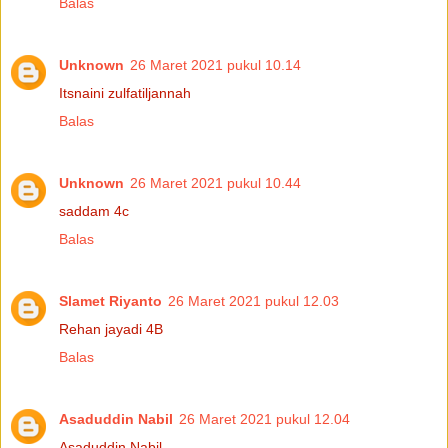
Balas
Unknown
26 Maret 2021 pukul 10.14
Itsnaini zulfatiljannah
Balas
Unknown
26 Maret 2021 pukul 10.44
saddam 4c
Balas
Slamet Riyanto
26 Maret 2021 pukul 12.03
Rehan jayadi 4B
Balas
Asaduddin Nabil
26 Maret 2021 pukul 12.04
Asaduddin Nabil