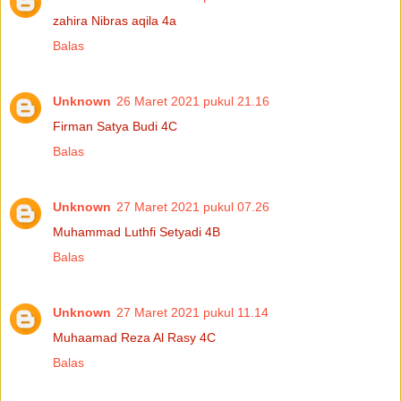
zahira Nibras aqila 4a
Balas
Unknown
26 Maret 2021 pukul 21.16
Firman Satya Budi 4C
Balas
Unknown
27 Maret 2021 pukul 07.26
Muhammad Luthfi Setyadi 4B
Balas
Unknown
27 Maret 2021 pukul 11.14
Muhaamad Reza Al Rasy 4C
Balas