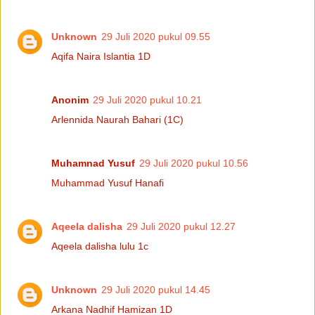
Unknown
29 Juli 2020 pukul 09.55
Aqifa Naira Islantia 1D
Anonim
29 Juli 2020 pukul 10.21
Arlennida Naurah Bahari (1C)
Muhamnad Yusuf
29 Juli 2020 pukul 10.56
Muhammad Yusuf Hanafi
Aqeela dalisha
29 Juli 2020 pukul 12.27
Aqeela dalisha lulu 1c
Unknown
29 Juli 2020 pukul 14.45
Arkana Nadhif Hamizan 1D