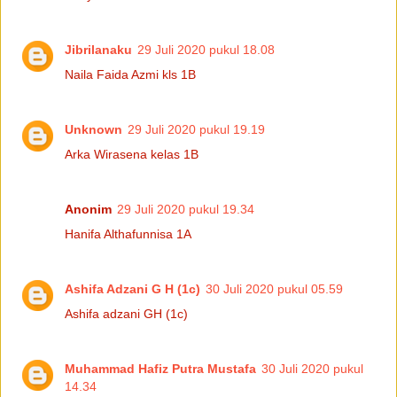
Jibrilanaku
29 Juli 2020 pukul 18.08
Naila Faida Azmi kls 1B
Unknown
29 Juli 2020 pukul 19.19
Arka Wirasena kelas 1B
Anonim
29 Juli 2020 pukul 19.34
Hanifa Althafunnisa 1A
Ashifa Adzani G H (1c)
30 Juli 2020 pukul 05.59
Ashifa adzani GH (1c)
Muhammad Hafiz Putra Mustafa
30 Juli 2020 pukul
14.34