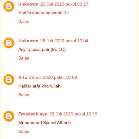
Unknown
29 Juli 2020 pukul 09.17
Nadifa khoiru hasanah 1c
Balas
Unknown
29 Juli 2020 pukul 10.04
Asyifa aulia putri(kls 1C)
Balas
Arfa
29 Juli 2020 pukul 10.09
Haidar arfa khoirullah
Balas
Ernadyah ayu
29 Juli 2020 pukul 10.19
Muhammad Syamil AlFatih
Balas