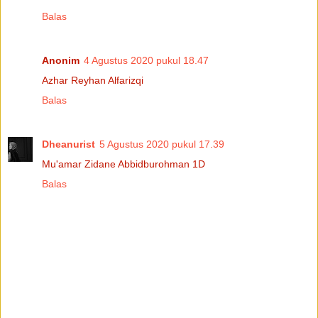
Balas
Anonim
4 Agustus 2020 pukul 18.47
Azhar Reyhan Alfarizqi
Balas
Dheanurist
5 Agustus 2020 pukul 17.39
Mu'amar Zidane Abbidburohman 1D
Balas