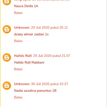
Naura Dinifa 1A
Balas
Unknown
29 Juli 2020 pukul 20.11
dzaky almair zaidan 1c
Balas
Hafidz Rafi
29 Juli 2020 pukul 21.07
Hafidz Rafi Rabbani
Balas
Unknown
30 Juli 2020 pukul 10.37
Nadia azzahra panuntun 1B
Balas