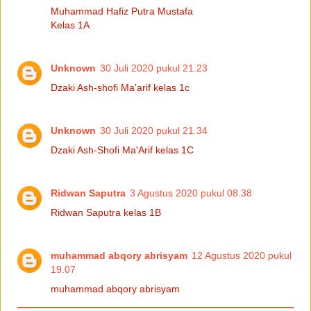
Muhammad Hafiz Putra Mustafa
Kelas 1A
Unknown
30 Juli 2020 pukul 21.23
Dzaki Ash-shofi Ma'arif kelas 1c
Unknown
30 Juli 2020 pukul 21.34
Dzaki Ash-Shofi Ma'Arif kelas 1C
Ridwan Saputra
3 Agustus 2020 pukul 08.38
Ridwan Saputra kelas 1B
muhammad abqory abrisyam
12 Agustus 2020 pukul
19.07
muhammad abqory abrisyam