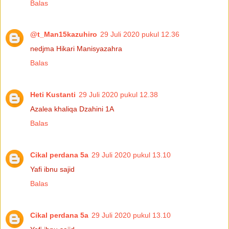
Balas
@t_Man15kazuhiro
29 Juli 2020 pukul 12.36
nedjma Hikari Manisyazahra
Balas
Heti Kustanti
29 Juli 2020 pukul 12.38
Azalea khaliqa Dzahini 1A
Balas
Cikal perdana 5a
29 Juli 2020 pukul 13.10
Yafi ibnu sajid
Balas
Cikal perdana 5a
29 Juli 2020 pukul 13.10