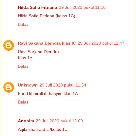
Hilda Safia Fitriana
29 Juli 2020 pukul 11.10
Hilda Safia Fitriana (kelas 1C)
Balas
Ravi Sakana Djendra klas IC
29 Juli 2020 pukul 11.47
Ravi Sarjana Djendra
Klas 1c
Balas
Unknown
29 Juli 2020 pukul 11.54
Farid khairullah hasyim klas 1A
Balas
Anonim
29 Juli 2020 pukul 12.09
Aqila zhafira.d.c /kelas 1c