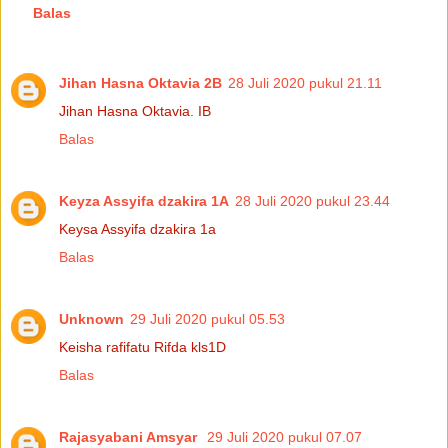
Balas
Jihan Hasna Oktavia 2B
28 Juli 2020 pukul 21.11
Jihan Hasna Oktavia. IB
Balas
Keyza Assyifa dzakira 1A
28 Juli 2020 pukul 23.44
Keysa Assyifa dzakira 1a
Balas
Unknown
29 Juli 2020 pukul 05.53
Keisha rafifatu Rifda kls1D
Balas
Rajasyabani Amsyar
29 Juli 2020 pukul 07.07