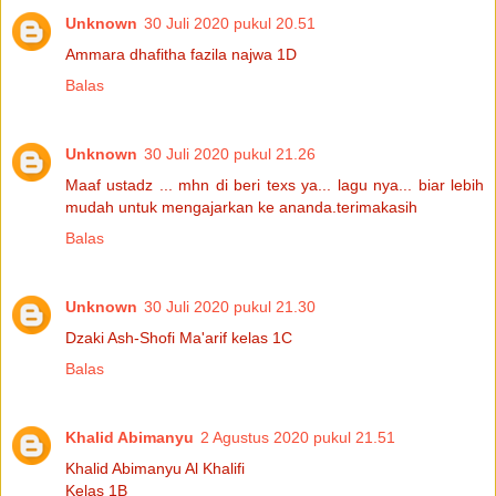
Unknown
30 Juli 2020 pukul 20.51
Ammara dhafitha fazila najwa 1D
Balas
Unknown
30 Juli 2020 pukul 21.26
Maaf ustadz ... mhn di beri texs ya... lagu nya... biar lebih
mudah untuk mengajarkan ke ananda.terimakasih
Balas
Unknown
30 Juli 2020 pukul 21.30
Dzaki Ash-Shofi Ma'arif kelas 1C
Balas
Khalid Abimanyu
2 Agustus 2020 pukul 21.51
Khalid Abimanyu Al Khalifi
Kelas 1B