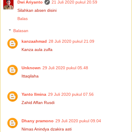
Dwi Ariyanto
21 Juli 2020 pukul 20.59
Silahkan absen disini
Balas
Balasan
kanzaahmad
28 Juli 2020 pukul 21.09
Kanza aula zulfa
Unknown
29 Juli 2020 pukul 05.48
Ittaqilaha
Yanto Ilmina
29 Juli 2020 pukul 07.56
Zahid Affan Rusdi
Dhany pramono
29 Juli 2020 pukul 09.04
Nimas Anindya dzakira asti