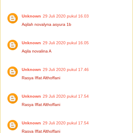
Unknown
29 Juli 2020 pukul 16.03
Aqilah novalyna asyura 1b
Unknown
29 Juli 2020 pukul 16.05
Aqila novalina A
Unknown
29 Juli 2020 pukul 17.46
Rasya Iffat Althoffani
Unknown
29 Juli 2020 pukul 17.54
Rasya Iffat Althoffani
Unknown
29 Juli 2020 pukul 17.54
Rasya Iffat Althoffani