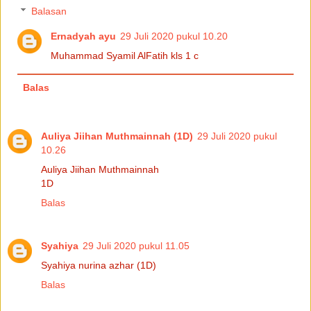
Balasan
Ernadyah ayu
29 Juli 2020 pukul 10.20
Muhammad Syamil AlFatih kls 1 c
Balas
Auliya Jiihan Muthmainnah (1D)
29 Juli 2020 pukul
10.26
Auliya Jiihan Muthmainnah
1D
Balas
Syahiya
29 Juli 2020 pukul 11.05
Syahiya nurina azhar (1D)
Balas