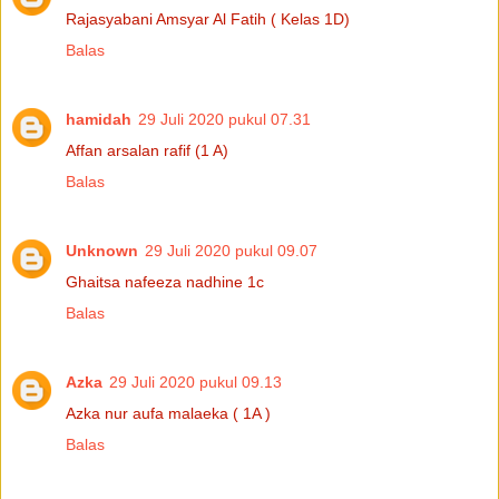
Rajasyabani Amsyar Al Fatih ( Kelas 1D)
Balas
hamidah
29 Juli 2020 pukul 07.31
Affan arsalan rafif (1 A)
Balas
Unknown
29 Juli 2020 pukul 09.07
Ghaitsa nafeeza nadhine 1c
Balas
Azka
29 Juli 2020 pukul 09.13
Azka nur aufa malaeka ( 1A )
Balas